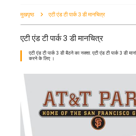
मुखपृष्ठ
एटी एंड टी पार्क 3 डी मानचित्र
एटी एंड टी पार्क 3 डी मानचित्र
एटी एंड टी पार्क 3 डी बैठने का नक्शा. एटी एंड टी पार्क 3 डी मा
करने के लिए ।