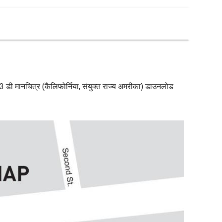
र्क 3 डी मानचित्र (कैलिफोर्निया, संयुक्त राज्य अमरीका) डाउनलोड