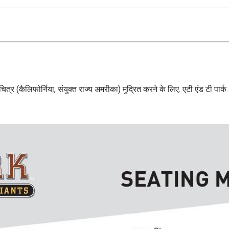
नचित्र (कैलिफोर्निया, संयुक्त राज्य अमरीका) मुद्रित करने के लिए. एटी एंड टी पा