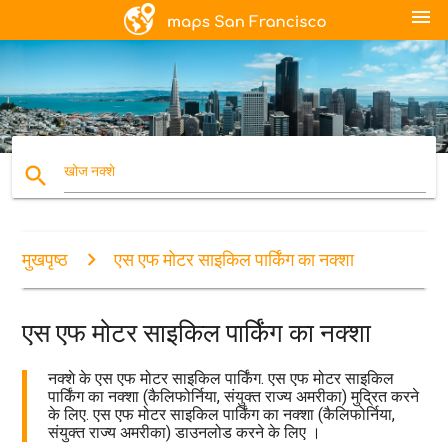
menu
search
खोज नक्शे
मुखपृष्ठ
एस एफ मोटर साइकिल पार्किंग का नक्शा
एस एफ मोटर साइकिल पार्किंग का नक्शा
नक्शे के एस एफ मोटर साइकिल पार्किंग. एस एफ मोटर साइकिल
पार्किंग का नक्शा (कैलिफोर्निया, संयुक्त राज्य अमरीका) मुद्रित करने
के लिए. एस एफ मोटर साइकिल पार्किंग का नक्शा (कैलिफोर्निया,
संयुक्त राज्य अमरीका) डाउनलोड करने के लिए ।