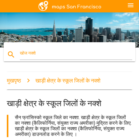
menu
search
खोज नक्शे
मुखपृष्ठ
खाड़ी क्षेत्र के स्कूल जिलों के नक्शे
खाड़ी क्षेत्र के स्कूल जिलों के नक्शे
सैन फ्रांसिस्को स्कूल जिले का नक्शा. खाड़ी क्षेत्र के स्कूल जिलों
का नक्शा (कैलिफोर्निया, संयुक्त राज्य अमरीका) मुद्रित करने के लिए.
खाड़ी क्षेत्र के स्कूल जिलों का नक्शा (कैलिफोर्निया, संयुक्त राज्य
अमरीका) डाउनलोड करने के लिए ।