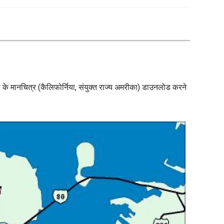
रायद्वीप के मानचित्र (कैलिफोर्निया, संयुक्त राज्य अमरीका) डाउनलोड करने