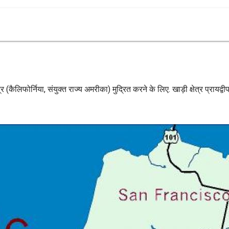
 मानचित्र (कैलिफोर्निया, संयुक्त राज्य अमरीका) मुद्रित करने के लिए. खाड़ी क्षेत्र प्