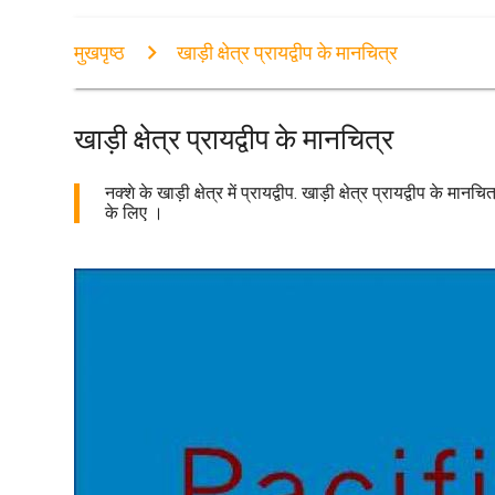
मुखपृष्ठ
खाड़ी क्षेत्र प्रायद्वीप के मानचित्र
खाड़ी क्षेत्र प्रायद्वीप के मानचित्र
नक्शे के खाड़ी क्षेत्र में प्रायद्वीप. खाड़ी क्षेत्र प्रायद्वीप के
के लिए ।