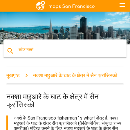
menu
search
खोज नक्शे
मुखपृष्ठ
नक्शा मछुआरे के घाट के क्षेत्र में सैन फ्रांसिस्को
नक्शा मछुआरे के घाट के क्षेत्र में सैन
फ्रांसिस्को
नक्शे के San Francisco fisherman ' s wharf क्षेत्र है. नक्शा
मछुआरे के घाट के क्षेत्र सैन फ्रांसिस्को (कैलिफोर्निया, संयुक्त राज्य
अमरीका) मुद्रित करने के लिए. नक्शा मछुआरे के घाट के क्षेत्र सैन