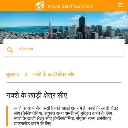
menu
search
खोज नक्शे
मुखपृष्ठ
नक्शे के खाड़ी क्षेत्र सीए
नक्शे के खाड़ी क्षेत्र सीए
नक्शे के साथ सैन फ्रांसिस्को खाड़ी क्षेत्र में है. नक्शे के खाड़ी क्षेत्र
सीए (कैलिफोर्निया, संयुक्त राज्य अमरीका) मुद्रित करने के लिए.
नक्शे के खाड़ी क्षेत्र सीए (कैलिफोर्निया, संयुक्त राज्य अमरीका)
डाउनलोड करने के लिए ।