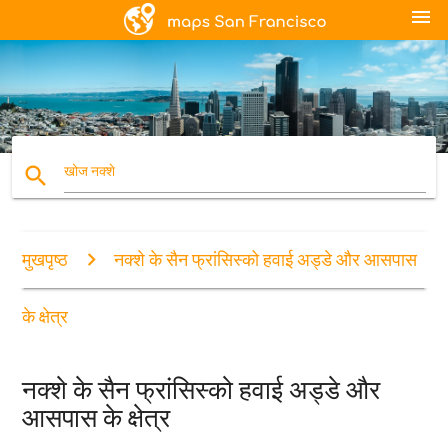
menu
search
खोज नक्शे
मुखपृष्ठ
नक्शे के सैन फ्रांसिस्को हवाई अड्डे और आसपास
के क्षेत्र
नक्शे के सैन फ्रांसिस्को हवाई अड्डे और
आसपास के क्षेत्र