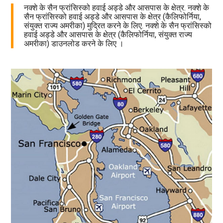
नक्शे के सैन फ्रांसिस्को हवाई अड्डे और आसपास के क्षेत्र. नक्शे के
सैन फ्रांसिस्को हवाई अड्डे और आसपास के क्षेत्र (कैलिफोर्निया,
संयुक्त राज्य अमरीका) मुद्रित करने के लिए. नक्शे के सैन फ्रांसिस्को
हवाई अड्डे और आसपास के क्षेत्र (कैलिफोर्निया, संयुक्त राज्य
अमरीका) डाउनलोड करने के लिए ।