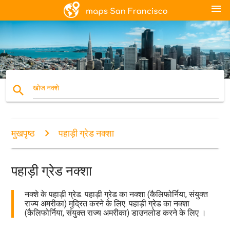
menu
search
खोज नक्शे
मुखपृष्ठ
पहाड़ी ग्रेड नक्शा
पहाड़ी ग्रेड नक्शा
नक्शे के पहाड़ी ग्रेड. पहाड़ी ग्रेड का नक्शा (कैलिफोर्निया, संयुक्त
राज्य अमरीका) मुद्रित करने के लिए. पहाड़ी ग्रेड का नक्शा
(कैलिफोर्निया, संयुक्त राज्य अमरीका) डाउनलोड करने के लिए ।