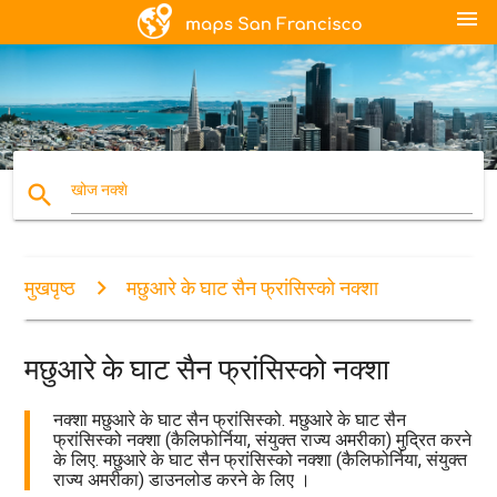
menu
search
खोज नक्शे
मुखपृष्ठ
मछुआरे के घाट सैन फ्रांसिस्को नक्शा
मछुआरे के घाट सैन फ्रांसिस्को नक्शा
नक्शा मछुआरे के घाट सैन फ्रांसिस्को. मछुआरे के घाट सैन
फ्रांसिस्को नक्शा (कैलिफोर्निया, संयुक्त राज्य अमरीका) मुद्रित करने
के लिए. मछुआरे के घाट सैन फ्रांसिस्को नक्शा (कैलिफोर्निया, संयुक्त
राज्य अमरीका) डाउनलोड करने के लिए ।