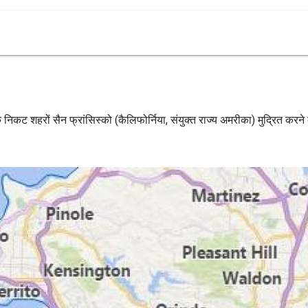
 निकट शहरों सैन फ्रांसिस्को (कैलिफोर्निया, संयुक्त राज्य अमरीका) मुद्रित करने