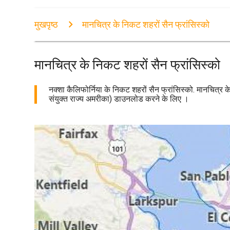
मुखपृष्ठ
मानचित्र के निकट शहरों सैन फ्रांसिस्को
मानचित्र के निकट शहरों सैन फ्रांसिस्को
नक्शा कैलिफोर्निया के निकट शहरों सैन फ्रांसिस्को. मानचित्र के
संयुक्त राज्य अमरीका) डाउनलोड करने के लिए ।