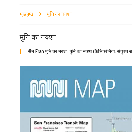
मुखपृष्ठ
मुनि का नक्शा
मुनि का नक्शा
सैन Fran मुनि का नक्शा. मुनि का नक्शा (कैलिफोर्निया, संयुक्त