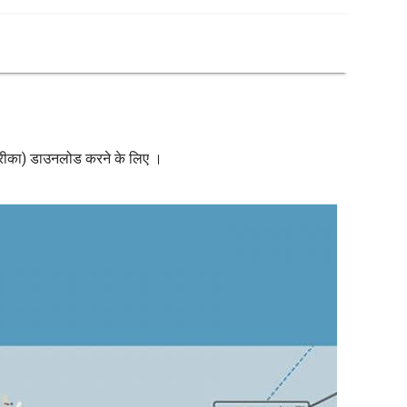
य अमरीका) डाउनलोड करने के लिए ।