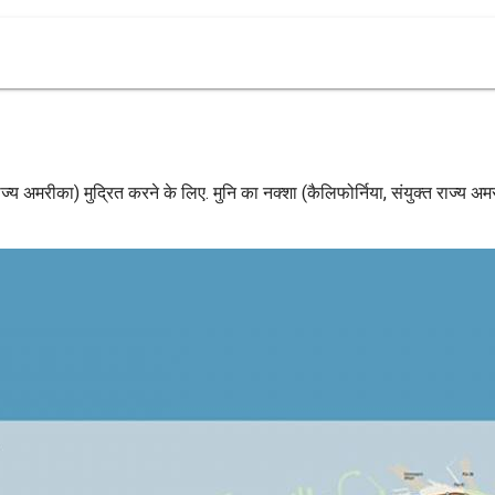
 राज्य अमरीका) मुद्रित करने के लिए. मुनि का नक्शा (कैलिफोर्निया, संयुक्त राज्