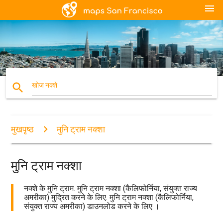
menu
search
खोज नक्शे
मुखपृष्ठ
मुनि ट्राम नक्शा
मुनि ट्राम नक्शा
नक्शे के मुनि ट्राम. मुनि ट्राम नक्शा (कैलिफोर्निया, संयुक्त राज्य
अमरीका) मुद्रित करने के लिए. मुनि ट्राम नक्शा (कैलिफोर्निया,
संयुक्त राज्य अमरीका) डाउनलोड करने के लिए ।