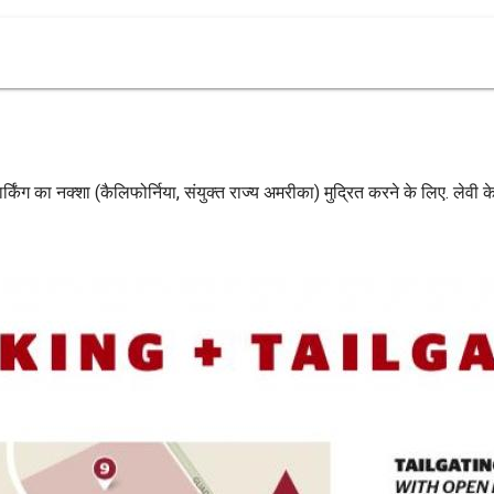
पार्किंग का नक्शा (कैलिफोर्निया, संयुक्त राज्य अमरीका) मुद्रित करने के लिए. लेवी 