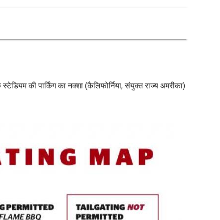
के स्टेडियम की पार्किंग का नक्शा (कैलिफोर्निया, संयुक्त राज्य अमरीका)