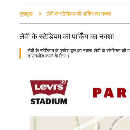
मुखपृष्ठ
लेवी के स्टेडियम की पार्किंग का नक्शा
लेवी के स्टेडियम की पार्किंग का नक्शा
लेवी के स्टेडियम के प्रवेश द्वार का नक्शा. लेवी के स्टेडियम की 
डाउनलोड करने के लिए ।