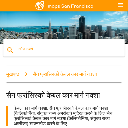
menu
search
खोज नक्शे
मुखपृष्ठ
सैन फ्रांसिस्को केबल कार मार्ग नक्शा
सैन फ्रांसिस्को केबल कार मार्ग नक्शा
केबल कार मार्ग नक्शा. सैन फ्रांसिस्को केबल कार मार्ग नक्शा
(कैलिफोर्निया, संयुक्त राज्य अमरीका) मुद्रित करने के लिए. सैन
फ्रांसिस्को केबल कार मार्ग नक्शा (कैलिफोर्निया, संयुक्त राज्य
अमरीका) डाउनलोड करने के लिए ।