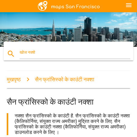
menu
search
खोज नक्शे
मुखपृष्ठ
सैन फ्रांसिस्को के काउंटी नक्शा
सैन फ्रांसिस्को के काउंटी नक्शा
नक्शा सैन फ्रांसिस्को के काउंटी है. सैन फ्रांसिस्को के काउंटी नक्शा
(कैलिफोर्निया, संयुक्त राज्य अमरीका) मुद्रित करने के लिए. सैन
फ्रांसिस्को के काउंटी नक्शा (कैलिफोर्निया, संयुक्त राज्य अमरीका)
डाउनलोड करने के लिए ।