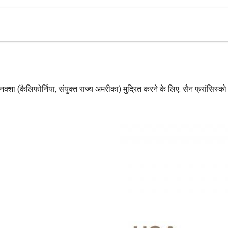
 नक्शा (कैलिफोर्निया, संयुक्त राज्य अमरीका) मुद्रित करने के लिए. सैन फ्रांसिस्