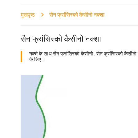
मुखपृष्ठ
सैन फ्रांसिस्को कैसीनो नक्शा
सैन फ्रांसिस्को कैसीनो नक्शा
नक्शे के साथ सैन फ्रांसिस्को कैसीनो . सैन फ्रांसिस्को कैसीनो
के लिए ।