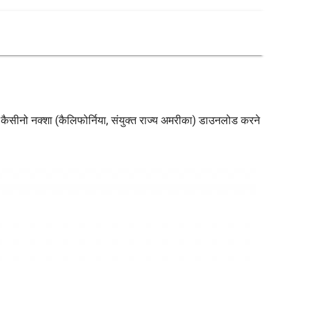
को कैसीनो नक्शा (कैलिफोर्निया, संयुक्त राज्य अमरीका) डाउनलोड करने