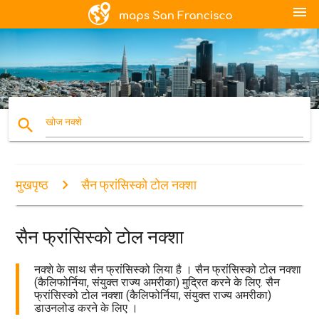
menu
search
खोज नक्शे
मुखपृष्ठ
सैन फ्रांसिस्को टोल नक्शा
सैन फ्रांसिस्को टोल नक्शा
नक्शे के साथ सैन फ्रांसिस्को लिया है । सैन फ्रांसिस्को टोल नक्शा
(कैलिफोर्निया, संयुक्त राज्य अमरीका) मुद्रित करने के लिए. सैन
फ्रांसिस्को टोल नक्शा (कैलिफोर्निया, संयुक्त राज्य अमरीका)
डाउनलोड करने के लिए ।