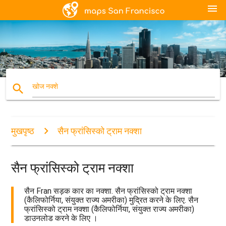
menu
search
खोज नक्शे
मुखपृष्ठ
सैन फ्रांसिस्को ट्राम नक्शा
सैन फ्रांसिस्को ट्राम नक्शा
सैन Fran सड़क कार का नक्शा. सैन फ्रांसिस्को ट्राम नक्शा
(कैलिफोर्निया, संयुक्त राज्य अमरीका) मुद्रित करने के लिए. सैन
फ्रांसिस्को ट्राम नक्शा (कैलिफोर्निया, संयुक्त राज्य अमरीका)
डाउनलोड करने के लिए ।