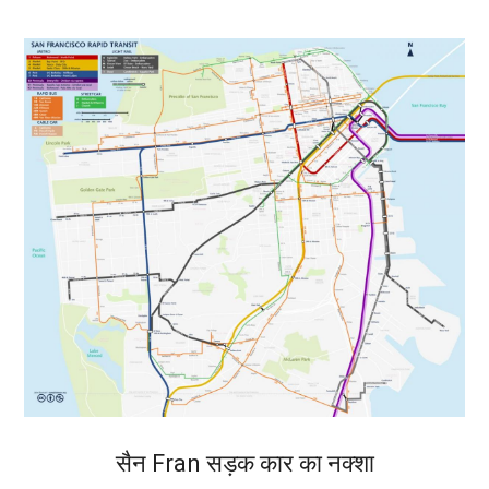
सैन Fran सड़क कार का नक्शा