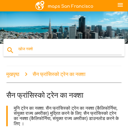
menu
search
खोज नक्शे
मुखपृष्ठ
सैन फ्रांसिस्को ट्रेन का नक्शा
सैन फ्रांसिस्को ट्रेन का नक्शा
मुनि ट्रेन का नक्शा. सैन फ्रांसिस्को ट्रेन का नक्शा (कैलिफोर्निया,
संयुक्त राज्य अमरीका) मुद्रित करने के लिए. सैन फ्रांसिस्को ट्रेन
का नक्शा (कैलिफोर्निया, संयुक्त राज्य अमरीका) डाउनलोड करने के
लिए ।