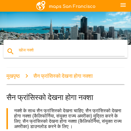
menu
search
खोज नक्शे
मुखपृष्ठ
सैन फ्रांसिस्को देखना होगा नक्शा
सैन फ्रांसिस्को देखना होगा नक्शा
नक्शे के साथ सैन फ्रांसिस्को देखना चाहिए. सैन फ्रांसिस्को देखना
होगा नक्शा (कैलिफोर्निया, संयुक्त राज्य अमरीका) मुद्रित करने के
लिए. सैन फ्रांसिस्को देखना होगा नक्शा (कैलिफोर्निया, संयुक्त राज्य
अमरीका) डाउनलोड करने के लिए ।