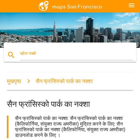
menu
search
खोज नक्शे
मुखपृष्ठ
सैन फ्रांसिस्को पार्क का नक्शा
सैन फ्रांसिस्को पार्क का नक्शा
सैन फ्रांसिस्को पार्क का नक्शा. सैन फ्रांसिस्को पार्क का नक्शा
(कैलिफोर्निया, संयुक्त राज्य अमरीका) मुद्रित करने के लिए. सैन
फ्रांसिस्को पार्क का नक्शा (कैलिफोर्निया, संयुक्त राज्य अमरीका)
डाउनलोड करने के लिए ।