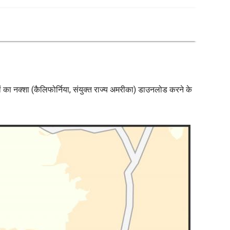
ुलों का नक्शा (कैलिफोर्निया, संयुक्त राज्य अमरीका) डाउनलोड करने के