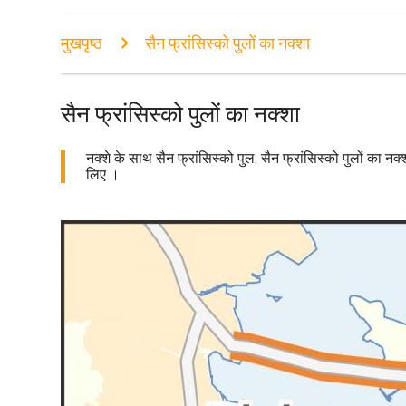
मुखपृष्ठ
सैन फ्रांसिस्को पुलों का नक्शा
सैन फ्रांसिस्को पुलों का नक्शा
नक्शे के साथ सैन फ्रांसिस्को पुल. सैन फ्रांसिस्को पुलों का नक
लिए ।