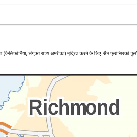
्शा (कैलिफोर्निया, संयुक्त राज्य अमरीका) मुद्रित करने के लिए. सैन फ्रांसिस्को प