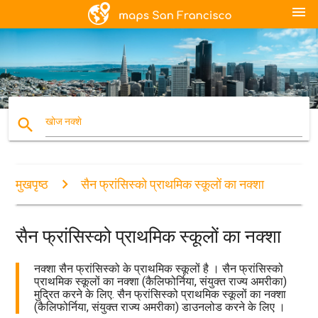
menu
search
खोज नक्शे
मुखपृष्ठ
सैन फ्रांसिस्को प्राथमिक स्कूलों का नक्शा
सैन फ्रांसिस्को प्राथमिक स्कूलों का नक्शा
नक्शा सैन फ्रांसिस्को के प्राथमिक स्कूलों है । सैन फ्रांसिस्को
प्राथमिक स्कूलों का नक्शा (कैलिफोर्निया, संयुक्त राज्य अमरीका)
मुद्रित करने के लिए. सैन फ्रांसिस्को प्राथमिक स्कूलों का नक्शा
(कैलिफोर्निया, संयुक्त राज्य अमरीका) डाउनलोड करने के लिए ।