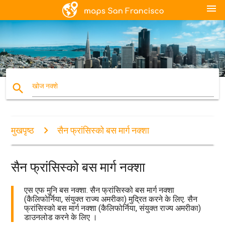
menu
search
खोज नक्शे
मुखपृष्ठ
सैन फ्रांसिस्को बस मार्ग नक्शा
सैन फ्रांसिस्को बस मार्ग नक्शा
एस एफ मुनि बस नक्शा. सैन फ्रांसिस्को बस मार्ग नक्शा
(कैलिफोर्निया, संयुक्त राज्य अमरीका) मुद्रित करने के लिए. सैन
फ्रांसिस्को बस मार्ग नक्शा (कैलिफोर्निया, संयुक्त राज्य अमरीका)
डाउनलोड करने के लिए ।