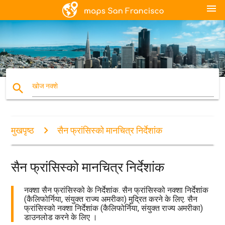
menu
search
खोज नक्शे
मुखपृष्ठ
सैन फ्रांसिस्को मानचित्र निर्देशांक
सैन फ्रांसिस्को मानचित्र निर्देशांक
नक्शा सैन फ्रांसिस्को के निर्देशांक. सैन फ्रांसिस्को नक्शा निर्देशांक
(कैलिफोर्निया, संयुक्त राज्य अमरीका) मुद्रित करने के लिए. सैन
फ्रांसिस्को नक्शा निर्देशांक (कैलिफोर्निया, संयुक्त राज्य अमरीका)
डाउनलोड करने के लिए ।