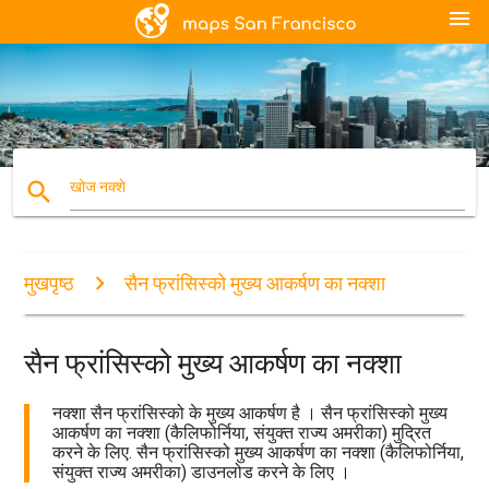
menu
search
खोज नक्शे
मुखपृष्ठ
सैन फ्रांसिस्को मुख्य आकर्षण का नक्शा
सैन फ्रांसिस्को मुख्य आकर्षण का नक्शा
नक्शा सैन फ्रांसिस्को के मुख्य आकर्षण है । सैन फ्रांसिस्को मुख्य
आकर्षण का नक्शा (कैलिफोर्निया, संयुक्त राज्य अमरीका) मुद्रित
करने के लिए. सैन फ्रांसिस्को मुख्य आकर्षण का नक्शा (कैलिफोर्निया,
संयुक्त राज्य अमरीका) डाउनलोड करने के लिए ।