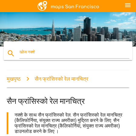
menu
search
खोज नक्शे
मुखपृष्ठ
सैन फ्रांसिस्को रेल मानचित्र
सैन फ्रांसिस्को रेल मानचित्र
नक्शे के साथ सैन फ्रांसिस्को रेल. सैन फ्रांसिस्को रेल मानचित्र
(कैलिफोर्निया, संयुक्त राज्य अमरीका) मुद्रित करने के लिए. सैन
फ्रांसिस्को रेल मानचित्र (कैलिफोर्निया, संयुक्त राज्य अमरीका)
डाउनलोड करने के लिए ।