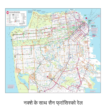
नक्शे के साथ सैन फ्रांसिस्को रेल