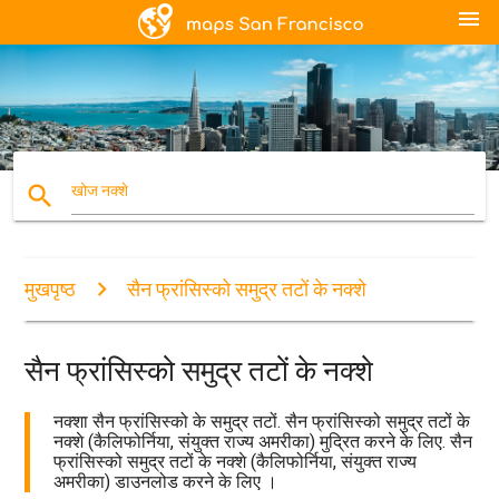
menu
search
खोज नक्शे
मुखपृष्ठ
सैन फ्रांसिस्को समुद्र तटों के नक्शे
सैन फ्रांसिस्को समुद्र तटों के नक्शे
नक्शा सैन फ्रांसिस्को के समुद्र तटों. सैन फ्रांसिस्को समुद्र तटों के
नक्शे (कैलिफोर्निया, संयुक्त राज्य अमरीका) मुद्रित करने के लिए. सैन
फ्रांसिस्को समुद्र तटों के नक्शे (कैलिफोर्निया, संयुक्त राज्य
अमरीका) डाउनलोड करने के लिए ।