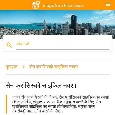
menu
search
खोज नक्शे
मुखपृष्ठ
सैन फ्रांसिस्को साइकिल नक्शा
सैन फ्रांसिस्को साइकिल नक्शा
नक्शा सैन फ्रांसिस्को के किराए. सैन फ्रांसिस्को साइकिल का नक्शा
(कैलिफोर्निया, संयुक्त राज्य अमरीका) मुद्रित करने के लिए. सैन
फ्रांसिस्को साइकिल का नक्शा (कैलिफोर्निया, संयुक्त राज्य
अमरीका) डाउनलोड करने के लिए ।