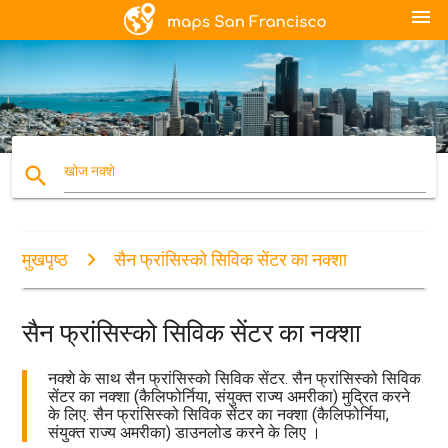
menu
search
खोज नक्शे
मुखपृष्ठ
सैन फ्रांसिस्को सिविक सेंटर का नक्शा
सैन फ्रांसिस्को सिविक सेंटर का नक्शा
नक्शे के साथ सैन फ्रांसिस्को सिविक सेंटर. सैन फ्रांसिस्को सिविक
सेंटर का नक्शा (कैलिफोर्निया, संयुक्त राज्य अमरीका) मुद्रित करने
के लिए. सैन फ्रांसिस्को सिविक सेंटर का नक्शा (कैलिफोर्निया,
संयुक्त राज्य अमरीका) डाउनलोड करने के लिए ।