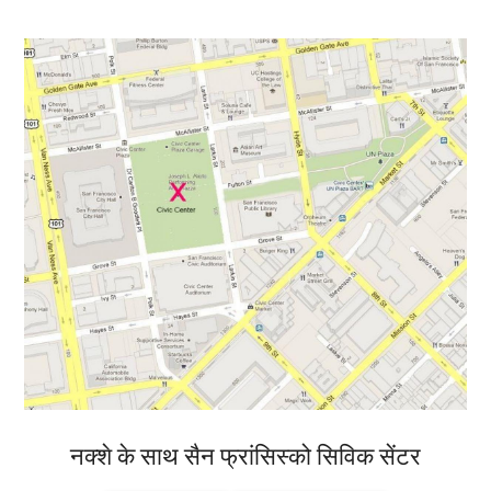
नक्शे के साथ सैन फ्रांसिस्को सिविक सेंटर