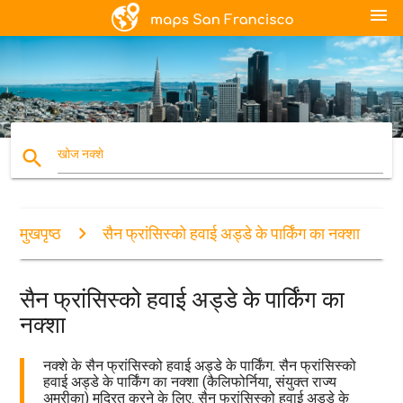
menu
search
खोज नक्शे
मुखपृष्ठ
सैन फ्रांसिस्को हवाई अड्डे के पार्किंग का नक्शा
सैन फ्रांसिस्को हवाई अड्डे के पार्किंग का
नक्शा
नक्शे के सैन फ्रांसिस्को हवाई अड्डे के पार्किंग. सैन फ्रांसिस्को
हवाई अड्डे के पार्किंग का नक्शा (कैलिफोर्निया, संयुक्त राज्य
अमरीका) मुद्रित करने के लिए. सैन फ्रांसिस्को हवाई अड्डे के