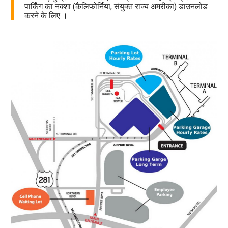
पार्किंग का नक्शा (कैलिफोर्निया, संयुक्त राज्य अमरीका) डाउनलोड
करने के लिए ।