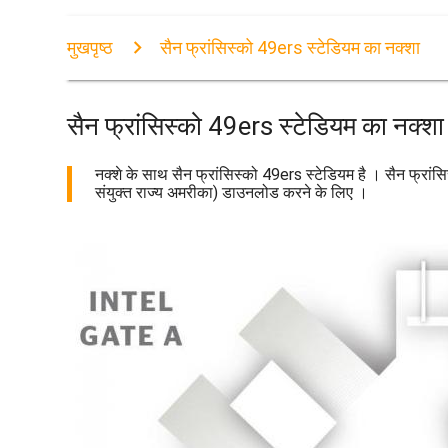
मुखपृष्ठ
सैन फ्रांसिस्को 49ers स्टेडियम का नक्शा
सैन फ्रांसिस्को 49ers स्टेडियम का नक्शा
नक्शे के साथ सैन फ्रांसिस्को 49ers स्टेडियम है । सैन फ्रांसि
संयुक्त राज्य अमरीका) डाउनलोड करने के लिए ।