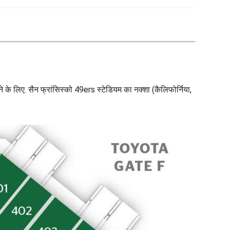
े के लिए. सैन फ्रांसिस्को 49ers स्टेडियम का नक्शा (कैलिफोर्निया,