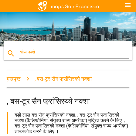
menu
search
खोज नक्शे
मुखपृष्ठ
, बस-टूर सैन फ्रांसिस्को नक्शा
, बस-टूर सैन फ्रांसिस्को नक्शा
बड़ी लाल बस सैन फ्रांसिस्को नक्शा. , बस-टूर सैन फ्रांसिस्को
नक्शा (कैलिफोर्निया, संयुक्त राज्य अमरीका) मुद्रित करने के लिए. ,
बस-टूर सैन फ्रांसिस्को नक्शा (कैलिफोर्निया, संयुक्त राज्य अमरीका)
डाउनलोड करने के लिए ।