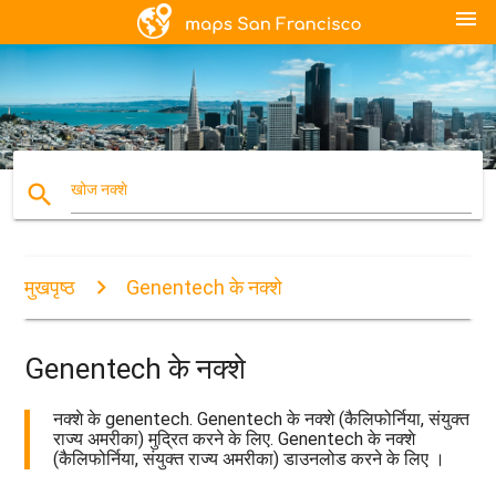
menu
search
खोज नक्शे
मुखपृष्ठ
Genentech के नक्शे
Genentech के नक्शे
नक्शे के genentech. Genentech के नक्शे (कैलिफोर्निया, संयुक्त
राज्य अमरीका) मुद्रित करने के लिए. Genentech के नक्शे
(कैलिफोर्निया, संयुक्त राज्य अमरीका) डाउनलोड करने के लिए ।