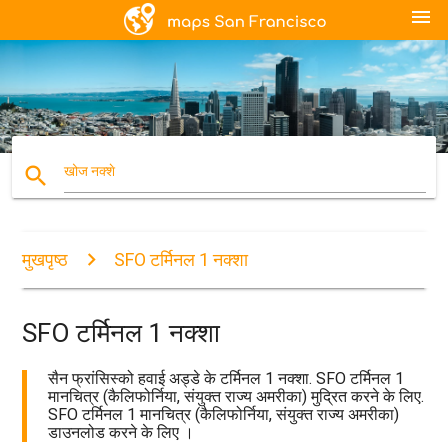
menu
search
खोज नक्शे
मुखपृष्ठ
SFO टर्मिनल 1 नक्शा
SFO टर्मिनल 1 नक्शा
सैन फ्रांसिस्को हवाई अड्डे के टर्मिनल 1 नक्शा. SFO टर्मिनल 1
मानचित्र (कैलिफोर्निया, संयुक्त राज्य अमरीका) मुद्रित करने के लिए.
SFO टर्मिनल 1 मानचित्र (कैलिफोर्निया, संयुक्त राज्य अमरीका)
डाउनलोड करने के लिए ।