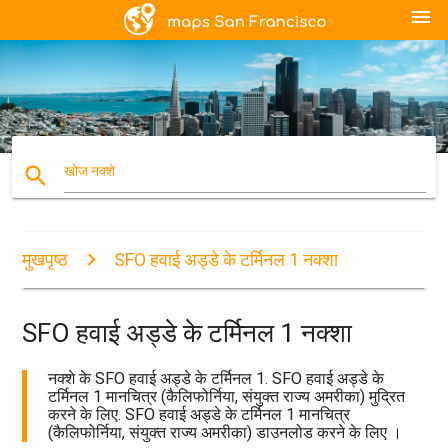
menu
search
खोज नक्शे
मुखपृष्ठ
SFO हवाई अड्डे के टर्मिनल 1 नक्शा
SFO हवाई अड्डे के टर्मिनल 1 नक्शा
नक्शे के SFO हवाई अड्डे के टर्मिनल 1. SFO हवाई अड्डे के
टर्मिनल 1 मानचित्र (कैलिफोर्निया, संयुक्त राज्य अमरीका) मुद्रित
करने के लिए. SFO हवाई अड्डे के टर्मिनल 1 मानचित्र
(कैलिफोर्निया, संयुक्त राज्य अमरीका) डाउनलोड करने के लिए ।