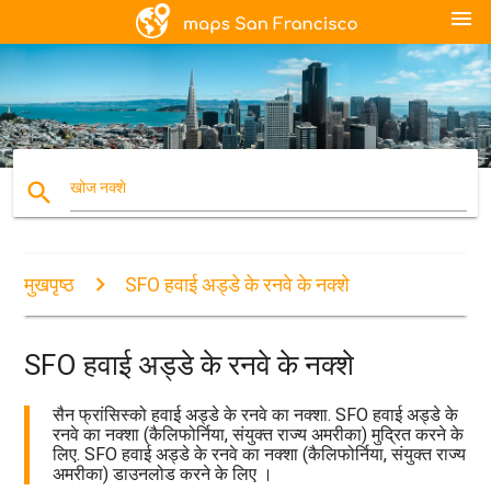
menu
search
खोज नक्शे
मुखपृष्ठ
SFO हवाई अड्डे के रनवे के नक्शे
SFO हवाई अड्डे के रनवे के नक्शे
सैन फ्रांसिस्को हवाई अड्डे के रनवे का नक्शा. SFO हवाई अड्डे के
रनवे का नक्शा (कैलिफोर्निया, संयुक्त राज्य अमरीका) मुद्रित करने के
लिए. SFO हवाई अड्डे के रनवे का नक्शा (कैलिफोर्निया, संयुक्त राज्य
अमरीका) डाउनलोड करने के लिए ।