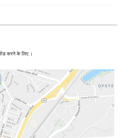
नलोड करने के लिए ।